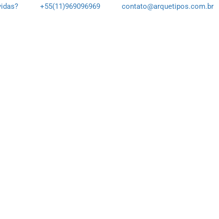
idas?
+55(11)969096969
contato@arquetipos.com.br