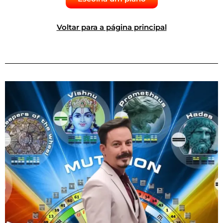
Voltar para a página principal