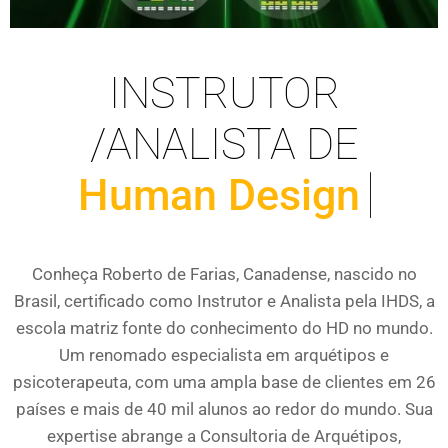
INSTRUTOR
/ANALISTA DE
Human Design
Conheça Roberto de Farias, Canadense, nascido no
Brasil, certificado como Instrutor e Analista pela IHDS, a
escola matriz fonte do conhecimento do HD no mundo.
Um renomado especialista em arquétipos e
psicoterapeuta, com uma ampla base de clientes em 26
países e mais de 40 mil alunos ao redor do mundo. Sua
expertise abrange a Consultoria de Arquétipos,