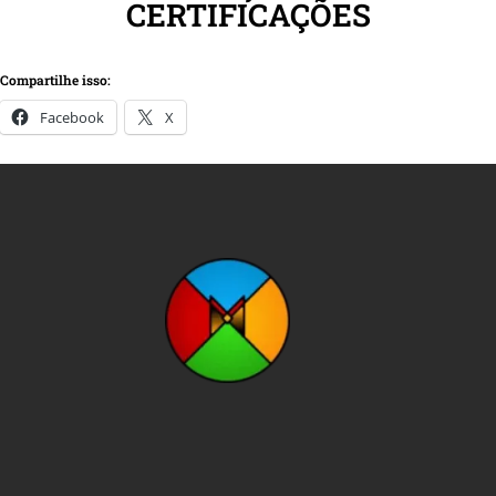
CERTIFICAÇÕES
Compartilhe isso:
Facebook
X