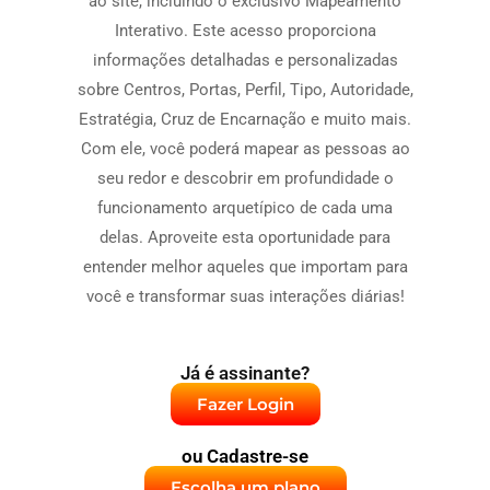
ao site, incluindo o exclusivo Mapeamento
Interativo. Este acesso proporciona
informações detalhadas e personalizadas
sobre Centros, Portas, Perfil, Tipo, Autoridade,
Estratégia, Cruz de Encarnação e muito mais.
Com ele, você poderá mapear as pessoas ao
seu redor e descobrir em profundidade o
funcionamento arquetípico de cada uma
delas. Aproveite esta oportunidade para
entender melhor aqueles que importam para
você e transformar suas interações diárias!
Já é assinante?
Fazer Login
ou Cadastre-se
Escolha um plano