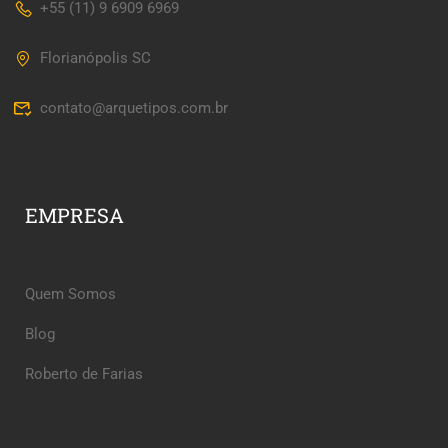
+55 (11) 9 6909 6969
Florianópolis SC
contato@arquetipos.com.br
EMPRESA
Quem Somos
Blog
Roberto de Farias