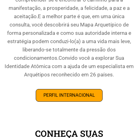
manifestação, a prosperidade, a felicidade, a paz e a
aceitação.E a melhor parte é que, em uma única
consulta, você descobrirá seu Mapa Arquetípico de
forma personalizada e como sua autoridade interna e
estratégia podem conduzi-lo(a) a uma vida mais leve,
liberando-se totalmente da pressão dos
condicionamentos.Convido você a explorar Sua
Identidade Atômica com a ajuda de um especialista em
Arquétipos reconhecido em 26 países.
PERFIL INTERNACIONAL
CONHEÇA SUAS