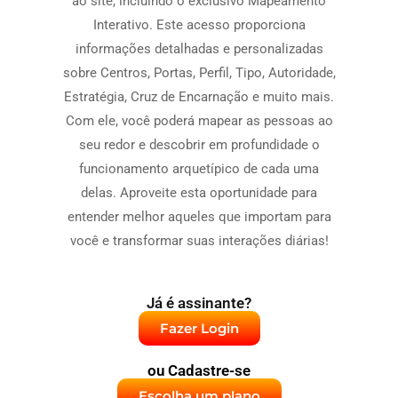
ao site, incluindo o exclusivo Mapeamento
Interativo. Este acesso proporciona
informações detalhadas e personalizadas
sobre Centros, Portas, Perfil, Tipo, Autoridade,
Estratégia, Cruz de Encarnação e muito mais.
Com ele, você poderá mapear as pessoas ao
seu redor e descobrir em profundidade o
funcionamento arquetípico de cada uma
delas. Aproveite esta oportunidade para
entender melhor aqueles que importam para
você e transformar suas interações diárias!
Já é assinante?
Fazer Login
ou Cadastre-se
Escolha um plano