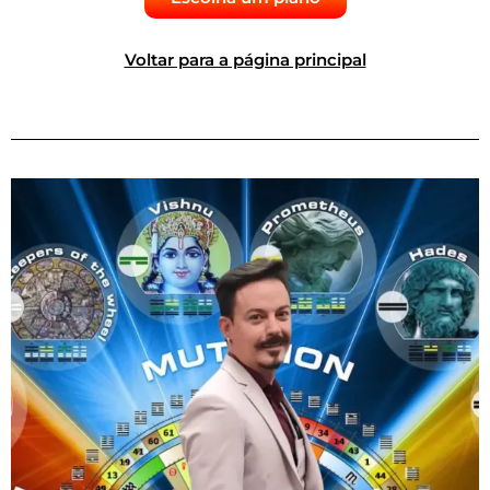
Voltar para a página principal