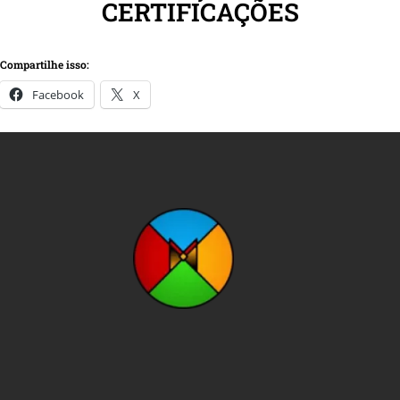
CERTIFICAÇÕES
Compartilhe isso:
Facebook
X