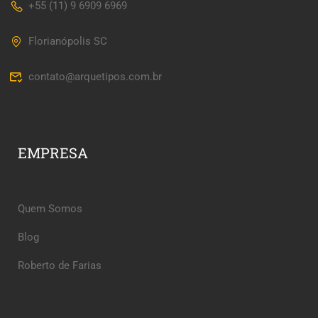
+55 (11) 9 6909 6969
Florianópolis SC
contato@arquetipos.com.br
EMPRESA
Quem Somos
Blog
Roberto de Farias