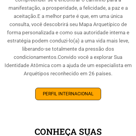
manifestação, a prosperidade, a felicidade, a paz e a
aceitação.E a melhor parte é que, em uma única
consulta, você descobrirá seu Mapa Arquetípico de
forma personalizada e como sua autoridade interna e
estratégia podem conduzi-lo(a) a uma vida mais leve,
liberando-se totalmente da pressão dos
condicionamentos.Convido você a explorar Sua
Identidade Atômica com a ajuda de um especialista em
Arquétipos reconhecido em 26 países.
PERFIL INTERNACIONAL
CONHEÇA SUAS