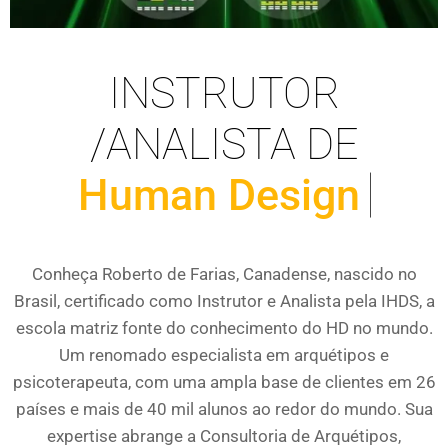
INSTRUTOR
/ANALISTA DE
Human Design
Conheça Roberto de Farias, Canadense, nascido no
Brasil, certificado como Instrutor e Analista pela IHDS, a
escola matriz fonte do conhecimento do HD no mundo.
Um renomado especialista em arquétipos e
psicoterapeuta, com uma ampla base de clientes em 26
países e mais de 40 mil alunos ao redor do mundo. Sua
expertise abrange a Consultoria de Arquétipos,