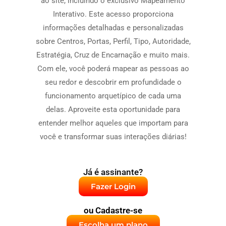
ao site, incluindo o exclusivo Mapeamento
Interativo. Este acesso proporciona
informações detalhadas e personalizadas
sobre Centros, Portas, Perfil, Tipo, Autoridade,
Estratégia, Cruz de Encarnação e muito mais.
Com ele, você poderá mapear as pessoas ao
seu redor e descobrir em profundidade o
funcionamento arquetípico de cada uma
delas. Aproveite esta oportunidade para
entender melhor aqueles que importam para
você e transformar suas interações diárias!
Já é assinante?
Fazer Login
ou Cadastre-se
Escolha um plano