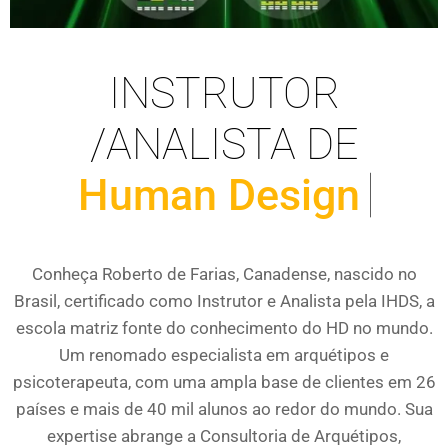
INSTRUTOR
/ANALISTA DE
Human Design
Conheça Roberto de Farias, Canadense, nascido no
Brasil, certificado como Instrutor e Analista pela IHDS, a
escola matriz fonte do conhecimento do HD no mundo.
Um renomado especialista em arquétipos e
psicoterapeuta, com uma ampla base de clientes em 26
países e mais de 40 mil alunos ao redor do mundo. Sua
expertise abrange a Consultoria de Arquétipos,