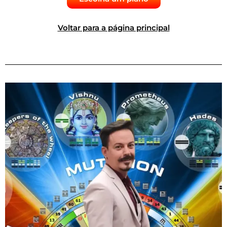
Voltar para a página principal