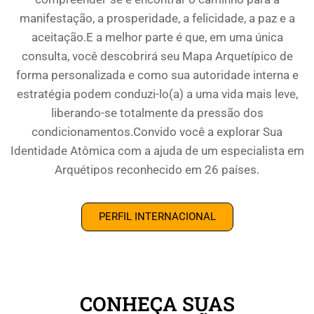
manifestação, a prosperidade, a felicidade, a paz e a
aceitação.E a melhor parte é que, em uma única
consulta, você descobrirá seu Mapa Arquetípico de
forma personalizada e como sua autoridade interna e
estratégia podem conduzi-lo(a) a uma vida mais leve,
liberando-se totalmente da pressão dos
condicionamentos.Convido você a explorar Sua
Identidade Atômica com a ajuda de um especialista em
Arquétipos reconhecido em 26 países.
PERFIL INTERNACIONAL
CONHEÇA SUAS