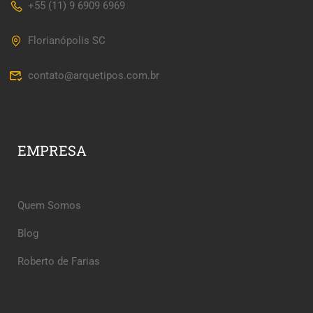
+55 (11) 9 6909 6969
Florianópolis SC
contato@arquetipos.com.br
EMPRESA
Quem Somos
Blog
Roberto de Farias