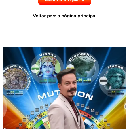
Voltar para a página principal