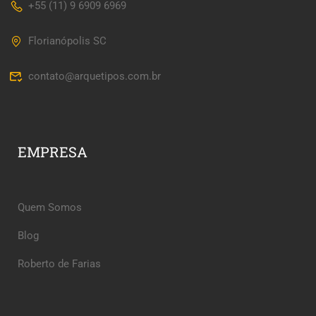
+55 (11) 9 6909 6969
Florianópolis SC
contato@arquetipos.com.br
EMPRESA
Quem Somos
Blog
Roberto de Farias