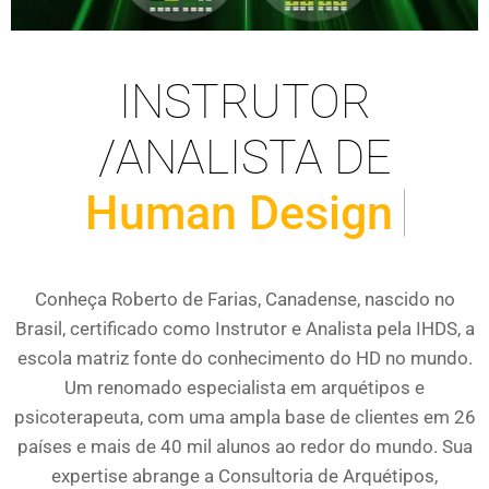
INSTRUTOR
/ANALISTA DE
Human Design
Conheça Roberto de Farias, Canadense, nascido no
Brasil, certificado como Instrutor e Analista pela IHDS, a
escola matriz fonte do conhecimento do HD no mundo.
Um renomado especialista em arquétipos e
psicoterapeuta, com uma ampla base de clientes em 26
países e mais de 40 mil alunos ao redor do mundo. Sua
expertise abrange a Consultoria de Arquétipos,