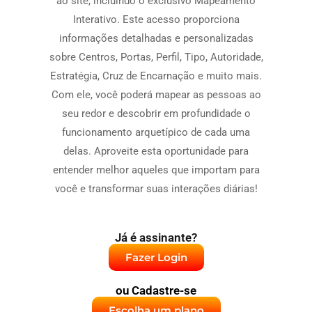
ao site, incluindo o exclusivo Mapeamento
Interativo. Este acesso proporciona
informações detalhadas e personalizadas
sobre Centros, Portas, Perfil, Tipo, Autoridade,
Estratégia, Cruz de Encarnação e muito mais.
Com ele, você poderá mapear as pessoas ao
seu redor e descobrir em profundidade o
funcionamento arquetípico de cada uma
delas. Aproveite esta oportunidade para
entender melhor aqueles que importam para
você e transformar suas interações diárias!
Já é assinante?
Fazer Login
ou Cadastre-se
Escolha um plano