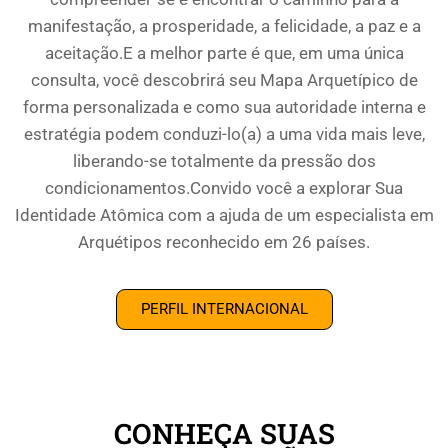
manifestação, a prosperidade, a felicidade, a paz e a
aceitação.E a melhor parte é que, em uma única
consulta, você descobrirá seu Mapa Arquetípico de
forma personalizada e como sua autoridade interna e
estratégia podem conduzi-lo(a) a uma vida mais leve,
liberando-se totalmente da pressão dos
condicionamentos.Convido você a explorar Sua
Identidade Atômica com a ajuda de um especialista em
Arquétipos reconhecido em 26 países.
PERFIL INTERNACIONAL
CONHEÇA SUAS