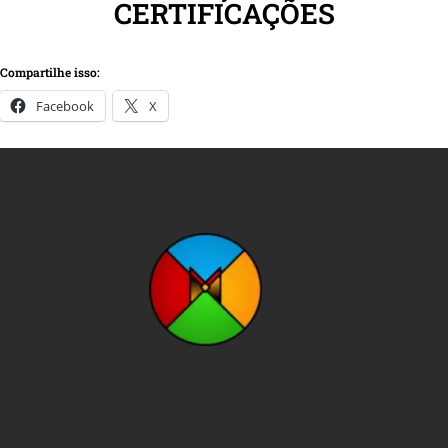
CERTIFICAÇÕES
Compartilhe isso:
Facebook
X