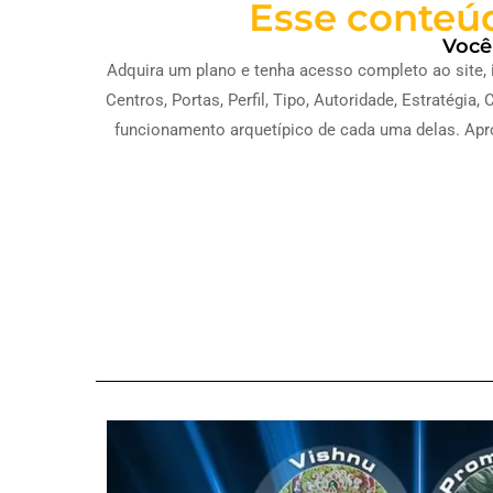
Esse conteúd
Você
Adquira um plano e tenha acesso completo ao site, 
Centros, Portas, Perfil, Tipo, Autoridade, Estratég
funcionamento arquetípico de cada uma delas. Apro