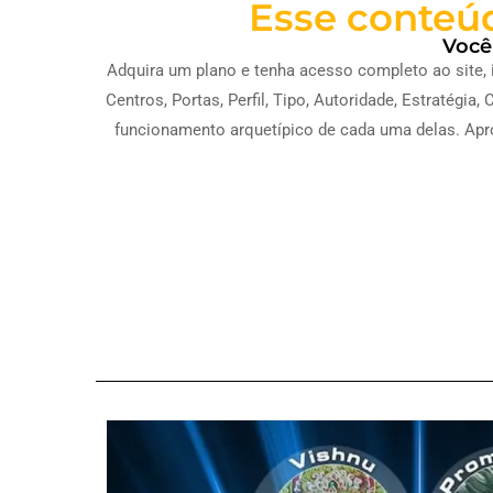
Esse conteúd
Você
Adquira um plano e tenha acesso completo ao site, 
Centros, Portas, Perfil, Tipo, Autoridade, Estratég
funcionamento arquetípico de cada uma delas. Apro