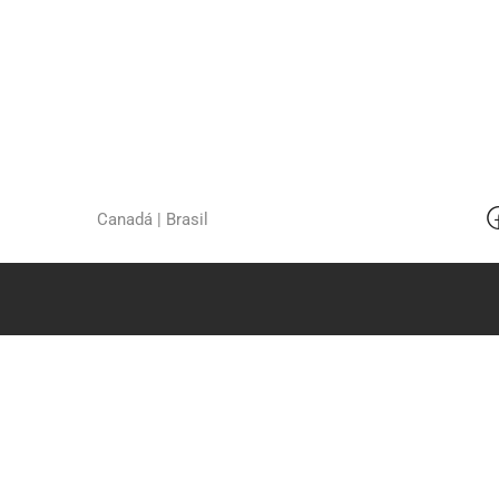
Canadá | Brasil