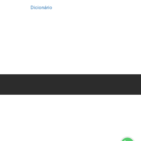
Dicionário