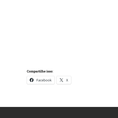
Compartilhe isso:
Facebook
X