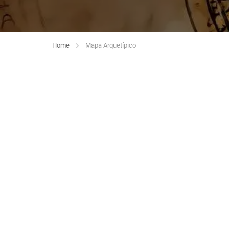
Home
Mapa Arquetípico