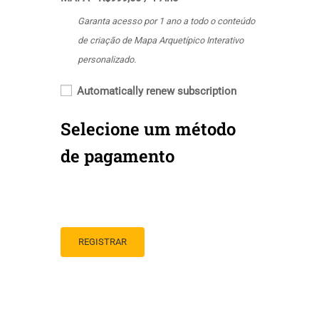
Garanta acesso por 1 ano a todo o conteúdo
de criação de Mapa Arquetípico Interativo
personalizado.
Automatically renew subscription
Selecione um método
de pagamento