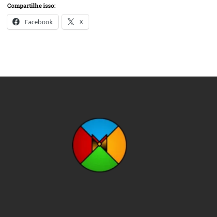
Compartilhe isso:
Facebook
X