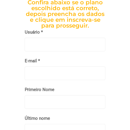
Confira abaixo se o plano
escolhido está correto,
depois preencha os dados
e clique em inscreva-se
para prosseguir.
Usuário *
E-mail *
Primeiro Nome
Último nome