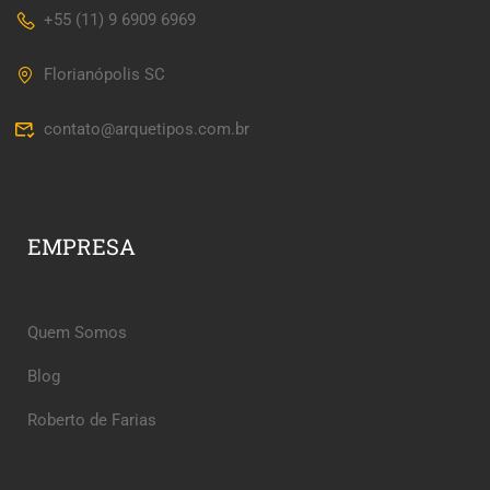
+55 (11) 9 6909 6969
Florianópolis SC
contato@arquetipos.com.br
EMPRESA
Quem Somos
Blog
Roberto de Farias