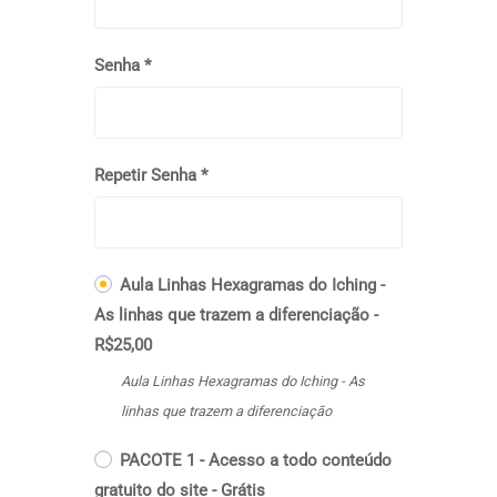
Senha *
Repetir Senha *
Aula Linhas Hexagramas do Iching -
As linhas que trazem a diferenciação
-
R$
25,00
Aula Linhas Hexagramas do Iching - As
linhas que trazem a diferenciação
PACOTE 1 - Acesso a todo conteúdo
gratuito do site
-
Grátis