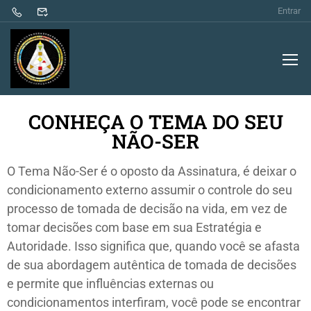
Entrar
CONHEÇA O TEMA DO SEU
NÃO-SER
O Tema Não-Ser é o oposto da Assinatura, é deixar o
condicionamento externo assumir o controle do seu
processo de tomada de decisão na vida, em vez de
tomar decisões com base em sua Estratégia e
Autoridade. Isso significa que, quando você se afasta
de sua abordagem autêntica de tomada de decisões
e permite que influências externas ou
condicionamentos interfiram, você pode se encontrar