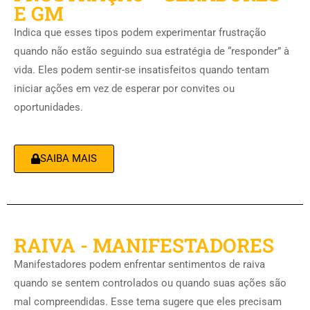
E GM
Indica que esses tipos podem experimentar frustração
quando não estão seguindo sua estratégia de “responder” à
vida. Eles podem sentir-se insatisfeitos quando tentam
iniciar ações em vez de esperar por convites ou
oportunidades.
SAIBA MAIS
RAIVA - MANIFESTADORES
Manifestadores podem enfrentar sentimentos de raiva
quando se sentem controlados ou quando suas ações são
mal compreendidas. Esse tema sugere que eles precisam