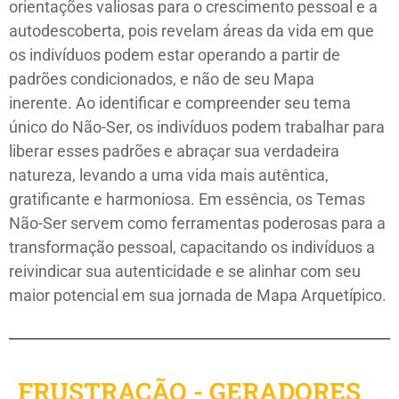
orientações valiosas para o crescimento pessoal e a
autodescoberta, pois revelam áreas da vida em que
os indivíduos podem estar operando a partir de
padrões condicionados, e não de seu Mapa
inerente. Ao identificar e compreender seu tema
único do Não-Ser, os indivíduos podem trabalhar para
liberar esses padrões e abraçar sua verdadeira
natureza, levando a uma vida mais autêntica,
gratificante e harmoniosa. Em essência, os Temas
Não-Ser servem como ferramentas poderosas para a
transformação pessoal, capacitando os indivíduos a
reivindicar sua autenticidade e se alinhar com seu
maior potencial em sua jornada de Mapa Arquetípico.
FRUSTRAÇÃO - GERADORES