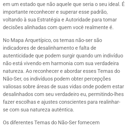
em um estado que não aquele que seria o seu ideal. É
importante reconhecer e superar esse padrão,
voltando à sua Estratégia e Autoridade para tomar
decisões alinhadas com quem você realmente é.
No Mapa Arquetípico, os temas não-ser são
indicadores de desalinhamento e falta de
autenticidade que podem surgir quando um indivíduo
não está vivendo em harmonia com sua verdadeira
natureza. Ao reconhecer e abordar esses Temas do
Não-Ser, os indivíduos podem obter percepções
valiosas sobre áreas de suas vidas onde podem estar
desalinhados com seu verdadeiro eu, permitindo-lhes
fazer escolhas e ajustes conscientes para realinhar-
se com sua natureza autêntica.
Os diferentes Temas do Não-Ser fornecem