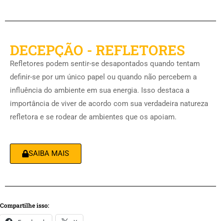
DECEPÇÃO - REFLETORES
Refletores podem sentir-se desapontados quando tentam
definir-se por um único papel ou quando não percebem a
influência do ambiente em sua energia. Isso destaca a
importância de viver de acordo com sua verdadeira natureza
refletora e se rodear de ambientes que os apoiam.
SAIBA MAIS
Compartilhe isso: