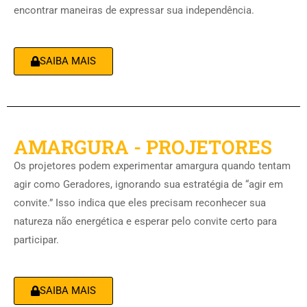
encontrar maneiras de expressar sua independência.
SAIBA MAIS
AMARGURA - PROJETORES
Os projetores podem experimentar amargura quando tentam
agir como Geradores, ignorando sua estratégia de “agir em
convite.” Isso indica que eles precisam reconhecer sua
natureza não energética e esperar pelo convite certo para
participar.
SAIBA MAIS