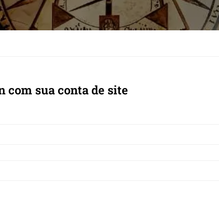
n com sua conta de site