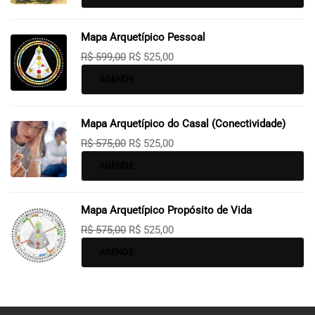
Mapa Arquetípico Pessoal
R$
599,00
R$
525,00
AGENDE
Mapa Arquetípico do Casal (Conectividade)
R$
575,00
R$
525,00
AGENDE
Mapa Arquetípico Propósito de Vida
R$
575,00
R$
525,00
AGENDE