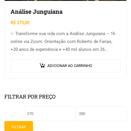
Análise Junguiana
R$
275,00
✨ Transforme sua vida com a Análise Junguiana – 1h
online via Zoom. Orientação com Roberto de Farias,
+20 anos de experiência e +40 mil alunos em 26
países….
ADICIONAR AO CARRINHO
FILTRAR POR PREÇO
FILTRAR