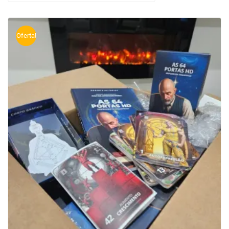
Oferta!