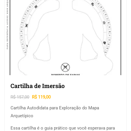
Cartilha de Imersão
R$
157,00
R$
119,00
Cartilha Autodidata para Exploração do Mapa
Arquetípico
Essa cartilha é o guia prático que você esperava para