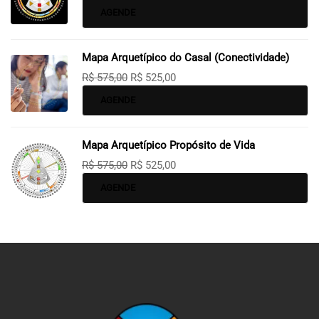
AGENDE
Mapa Arquetípico do Casal (Conectividade)
R$
575,00
R$
525,00
AGENDE
Mapa Arquetípico Propósito de Vida
R$
575,00
R$
525,00
AGENDE