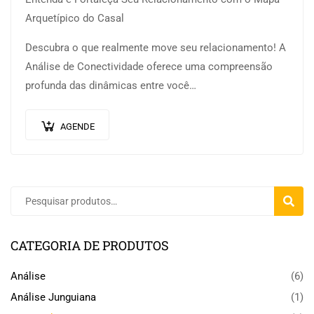
Arquetípico do Casal
Descubra o que realmente move seu relacionamento! A
Análise de Conectividade oferece uma compreensão
profunda das dinâmicas entre você…
AGENDE
PESQU
CATEGORIA DE PRODUTOS
Análise
(6)
Análise Junguiana
(1)