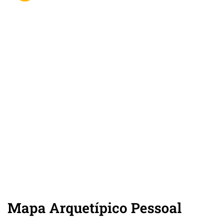
Mapa Arquetípico Pessoal