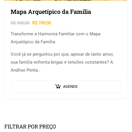
Mapa Arquetípico da Família
R$
900,00
R$
749,00
Transforme a Harmonia Familiar com o Mapa
Arquetípico da Família
Você já se perguntou por que, apesar de tanto amor,
sua família enfrenta brigas e tensões constantes? A
Análise Penta…
AGENDE
FILTRAR POR PREÇO