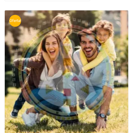
Oferta!