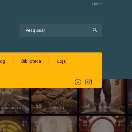
Entrar
log
Biblioteca
Loja