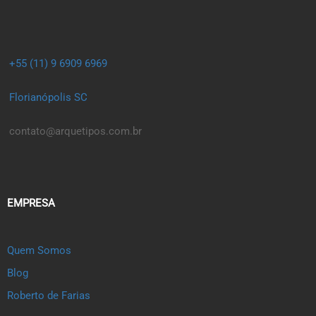
+55 (11) 9 6909 6969
Florianópolis SC
contato@arquetipos.com.br
EMPRESA
Quem Somos
Blog
Roberto de Farias