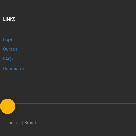
LINKS
Loja
Cursos
FAQs
Dicionário
Canadá | Brasil