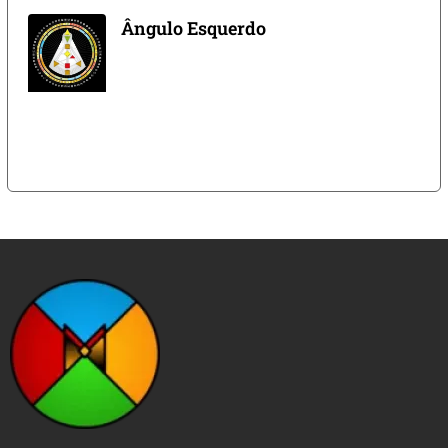
Ângulo Esquerdo