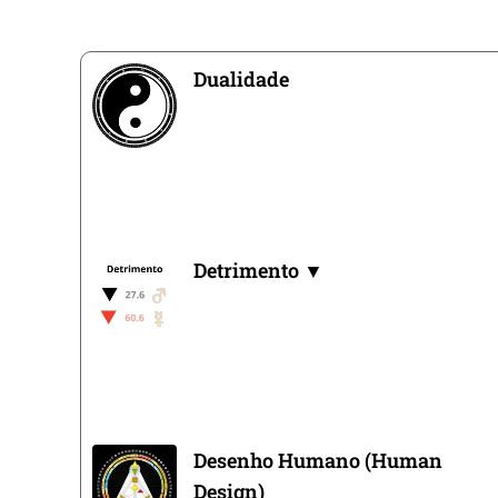
Dualidade
Detrimento ▼
Desenho Humano (Human
Design)