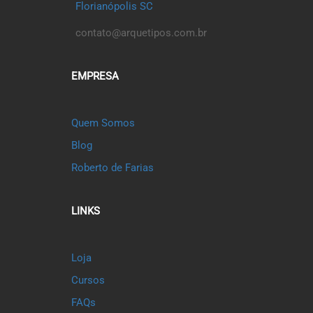
Florianópolis SC
contato@arquetipos.com.br
EMPRESA
Quem Somos
Blog
Roberto de Farias
LINKS
Loja
Cursos
FAQs