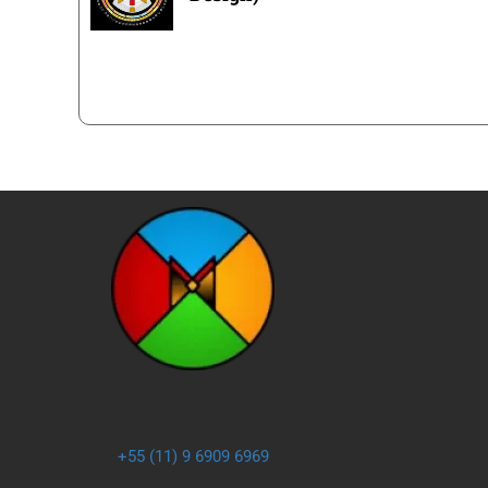
+55 (11) 9 6909 6969