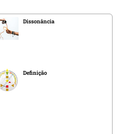
Dissonância
Definição