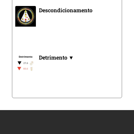
Descondicionamento
Detrimento ▼