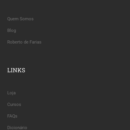
Quem Somos
Blog
Roberto de Farias
LINKS
Loja
Cursos
FAQs
Dicionário