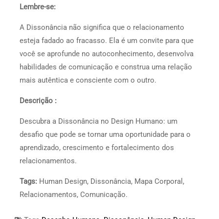
Lembre-se:
A Dissonância não significa que o relacionamento
esteja fadado ao fracasso. Ela é um convite para que
você se aprofunde no autoconhecimento, desenvolva
habilidades de comunicação e construa uma relação
mais autêntica e consciente com o outro.
Descrição :
Descubra a Dissonância no Design Humano: um
desafio que pode se tornar uma oportunidade para o
aprendizado, crescimento e fortalecimento dos
relacionamentos.
Tags:
Human Design, Dissonância, Mapa Corporal,
Relacionamentos, Comunicação.