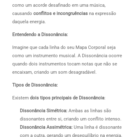
como um acorde desafinado em uma música,
causando
conflitos e incongruências
na expressão
daquela energia.
Entendendo a Dissonância:
Imagine que cada linha do seu Mapa Corporal seja
como um instrumento musical. A Dissonância ocorre
quando dois instrumentos tocam notas que não se
encaixam, criando um som desagradável.
Tipos de Dissonância:
Existem
dois tipos principais de Dissonância
:
Dissonância Simétrica:
Ambas as linhas são
dissonantes entre si, criando um conflito intenso.
Dissonância Assimétrica:
Uma linha é dissonante
com a outra, gerando um desequilíbrio na energia.