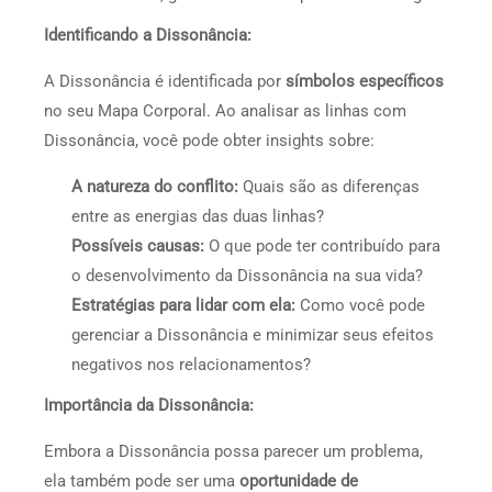
Identificando a Dissonância:
A Dissonância é identificada por
símbolos específicos
no seu Mapa Corporal. Ao analisar as linhas com
Dissonância, você pode obter insights sobre:
A natureza do conflito:
Quais são as diferenças
entre as energias das duas linhas?
Possíveis causas:
O que pode ter contribuído para
o desenvolvimento da Dissonância na sua vida?
Estratégias para lidar com ela:
Como você pode
gerenciar a Dissonância e minimizar seus efeitos
negativos nos relacionamentos?
Importância da Dissonância:
Embora a Dissonância possa parecer um problema,
ela também pode ser uma
oportunidade de