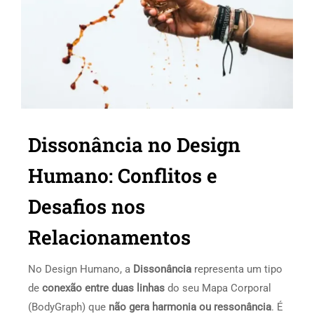
Dissonância no Design
Humano: Conflitos e
Desafios nos
Relacionamentos
No Design Humano, a
Dissonância
representa um tipo
de
conexão entre duas linhas
do seu Mapa Corporal
(BodyGraph) que
não gera harmonia ou ressonância
. É