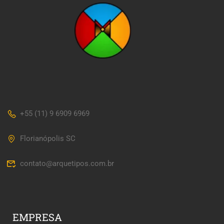
+55 (11) 9 6909 6969
Florianópolis SC
contato@arquetipos.com.br
EMPRESA