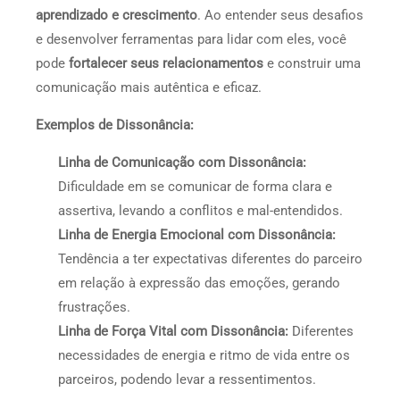
aprendizado e crescimento
. Ao entender seus desafios
e desenvolver ferramentas para lidar com eles, você
pode
fortalecer seus relacionamentos
e construir uma
comunicação mais autêntica e eficaz.
Exemplos de Dissonância:
Linha de Comunicação com Dissonância:
Dificuldade em se comunicar de forma clara e
assertiva, levando a conflitos e mal-entendidos.
Linha de Energia Emocional com Dissonância:
Tendência a ter expectativas diferentes do parceiro
em relação à expressão das emoções, gerando
frustrações.
Linha de Força Vital com Dissonância:
Diferentes
necessidades de energia e ritmo de vida entre os
parceiros, podendo levar a ressentimentos.