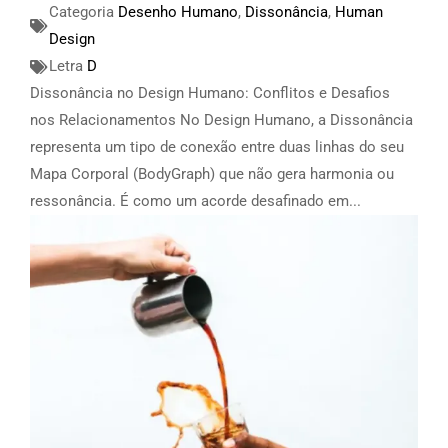
Categoria
Desenho Humano
,
Dissonância
,
Human
Design
Letra
D
Dissonância no Design Humano: Conflitos e Desafios
nos Relacionamentos No Design Humano, a Dissonância
representa um tipo de conexão entre duas linhas do seu
Mapa Corporal (BodyGraph) que não gera harmonia ou
ressonância. É como um acorde desafinado em...