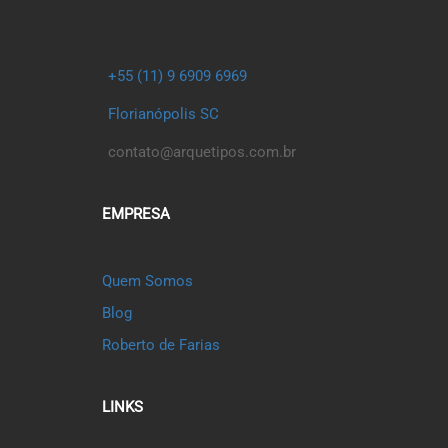
+55 (11) 9 6909 6969
Florianópolis SC
contato@arquetipos.com.br
EMPRESA
Quem Somos
Blog
Roberto de Farias
LINKS