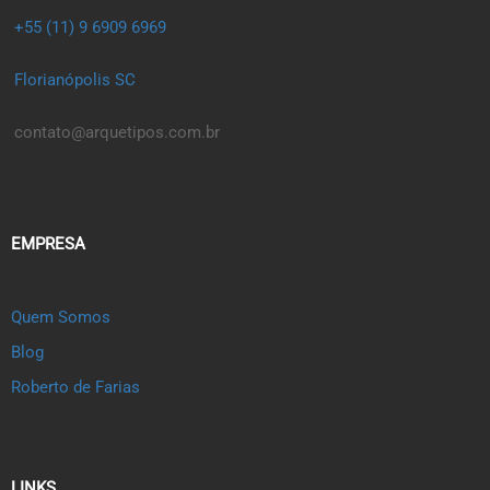
+55 (11) 9 6909 6969
Florianópolis SC
contato@arquetipos.com.br
EMPRESA
Quem Somos
Blog
Roberto de Farias
LINKS