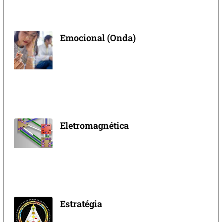
Emocional (Onda)
Eletromagnética
Estratégia