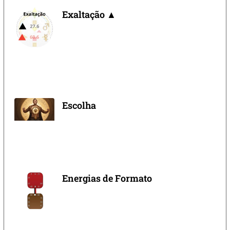
Exaltação ▲
Escolha
Energias de Formato