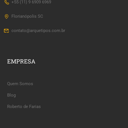
+55 (11) 9 6909 6969
Florianópolis SC
contato@arquetipos.com.br
EMPRESA
Quem Somos
Blog
Roberto de Farias