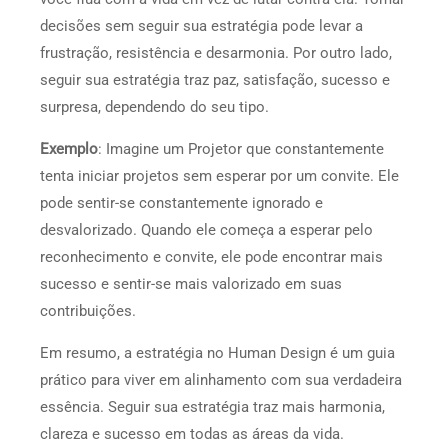
decisões sem seguir sua estratégia pode levar a
frustração, resistência e desarmonia. Por outro lado,
seguir sua estratégia traz paz, satisfação, sucesso e
surpresa, dependendo do seu tipo.
Exemplo
: Imagine um Projetor que constantemente
tenta iniciar projetos sem esperar por um convite. Ele
pode sentir-se constantemente ignorado e
desvalorizado. Quando ele começa a esperar pelo
reconhecimento e convite, ele pode encontrar mais
sucesso e sentir-se mais valorizado em suas
contribuições.
Em resumo, a estratégia no Human Design é um guia
prático para viver em alinhamento com sua verdadeira
essência. Seguir sua estratégia traz mais harmonia,
clareza e sucesso em todas as áreas da vida.