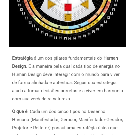
Estratégia
é um dos pilares fundamentais do
Human
Design
. É a maneira pela qual cada tipo de energia no
Human Design deve interagir com o mundo para viver
de forma alinhada e autêntica. Seguir sua estratégia
ajuda a tomar decisões corretas e a viver em harmonia
com sua verdadeira natureza.
O que é
: Cada um dos cinco tipos no Desenho
Humano (Manifestador, Gerador, Manifestador-Gerador,
Projetor e Refletor) possui uma estratégia única que