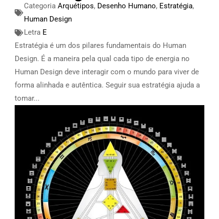
Categoria
Arquétipos
,
Desenho Humano
,
Estratégia
,
Human Design
Letra
E
Estratégia é um dos pilares fundamentais do Human
Design. É a maneira pela qual cada tipo de energia no
Human Design deve interagir com o mundo para viver de
forma alinhada e autêntica. Seguir sua estratégia ajuda a
tomar...