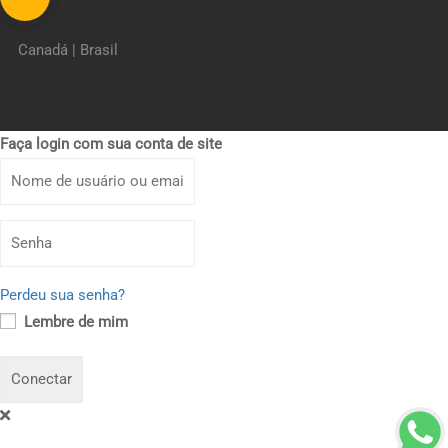
Canadá | Brasil
Faça login com sua conta de site
Perdeu sua senha?
Lembre de mim