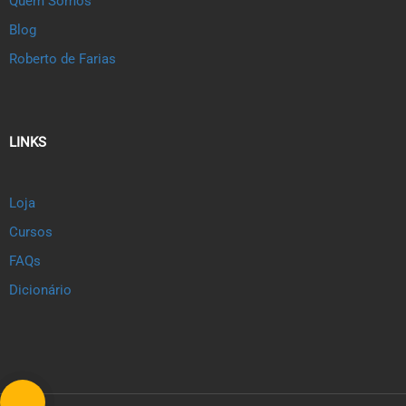
Quem Somos
Blog
Roberto de Farias
LINKS
Loja
Cursos
FAQs
Dicionário