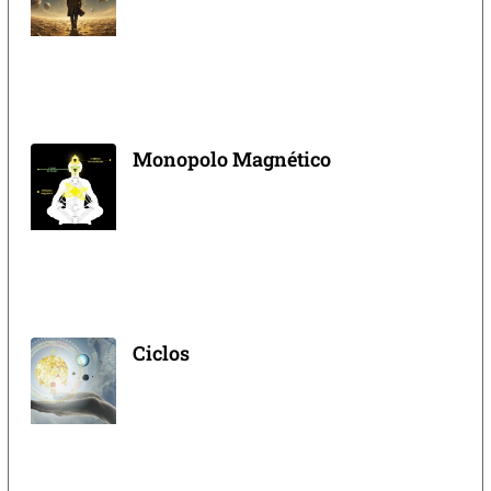
Monopolo Magnético
Ciclos