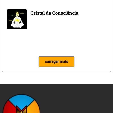
Cristal da Consciência
carregar mais