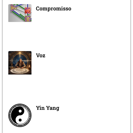
Compromisso
Voz
Yin Yang