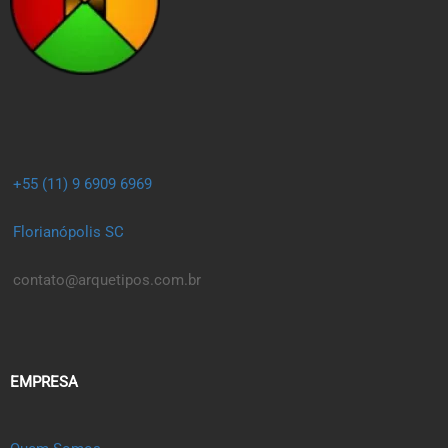
+55 (11) 9 6909 6969
Florianópolis SC
contato@arquetipos.com.br
EMPRESA