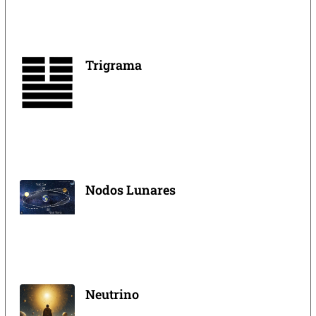
Trigrama
Nodos Lunares
Neutrino