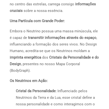
no centro das estrelas, carrega consigo
informações
cruciais
sobre a nossa essência.
Uma Partícula com Grande Poder:
Embora o Neutrino possua uma massa minúscula, ele
é capaz de
transmitir informações através do espaço
,
influenciando a formação dos seres vivos. No Design
Humano, acredita-se que os Neutrinos moldam a
imprinta energética
dos
Cristais da Personalidade e do
Design
, presentes no nosso Mapa Corporal
(BodyGraph).
Os Neutrinos em Ação:
Cristal da Personalidade:
Influenciado pelos
Neutrinos da Terra e da Lua, esse cristal define a
nossa personalidade e como interagimos com o