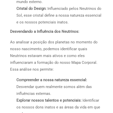
mundo externo.
Cristal do Design:
Influenciado pelos Neutrinos do
Sol, esse cristal define a nossa natureza essencial
e os nossos potenciais inatos.
Desvendando a Influência dos Neutrinos:
Ao analisar a posição dos planetas no momento do
nosso nascimento, podemos identificar quais
Neutrinos estavam mais ativos e como eles
influenciaram a formação do nosso Mapa Corporal.
Essa análise nos permite:
Compreender a nossa natureza essencial:
Desvendar quem realmente somos além das
influências externas.
Explorar nossos talentos e potenciais:
Identificar
os nossos dons inatos e as áreas da vida em que