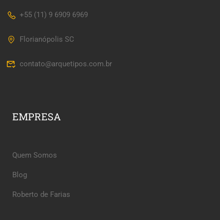
+55 (11) 9 6909 6969
Florianópolis SC
contato@arquetipos.com.br
EMPRESA
Quem Somos
Blog
Roberto de Farias