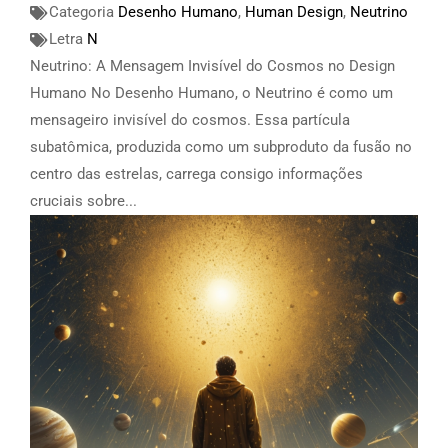
Categoria
Desenho Humano
,
Human Design
,
Neutrino
Letra
N
Neutrino: A Mensagem Invisível do Cosmos no Design
Humano No Desenho Humano, o Neutrino é como um
mensageiro invisível do cosmos. Essa partícula
subatômica, produzida como um subproduto da fusão no
centro das estrelas, carrega consigo informações
cruciais sobre...