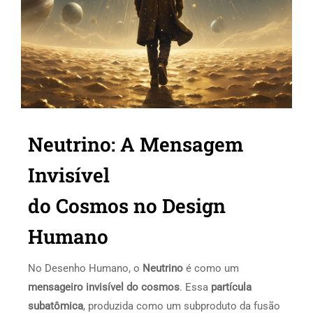
Neutrino: A Mensagem
Invisível
do Cosmos no Design
Humano
No Desenho Humano, o
Neutrino
é como um
mensageiro invisível do cosmos
. Essa
partícula
subatômica
, produzida como um subproduto da fusão