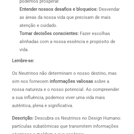
podemos prosperar.
Entender nossos desafios e bloqueios:
Desvendar
as áreas da nossa vida que precisam de mais
atenção e cuidado.
Tomar decisões conscientes:
Fazer escolhas
alinhadas com a nossa essência e propósito de
vida.
Lembre-se:
Os Neutrinos não determinam o nosso destino, mas
sim nos fornecem
informações valiosas
sobre a
nossa natureza e o nosso potencial. Ao compreender
a sua influência, podemos viver uma vida mais
autêntica, plena e significativa.
Descrição:
Descubra os Neutrinos no Design Humano:
partículas subatômicas que transmitem informações