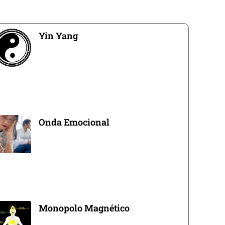
Yin Yang
Onda Emocional
Monopolo Magnético