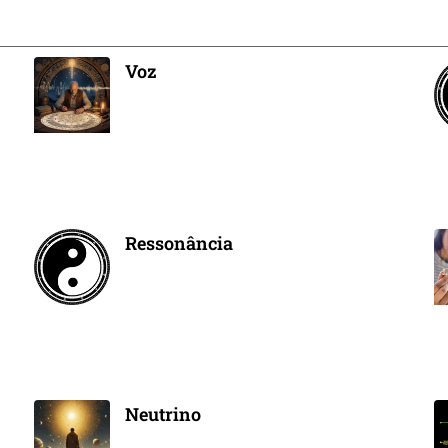
Voz
Ressonância
Neutrino