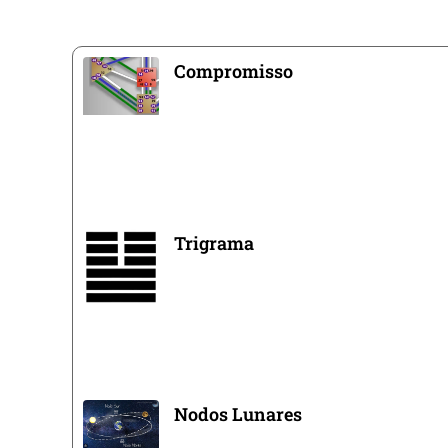
Compromisso
Trigrama
Nodos Lunares