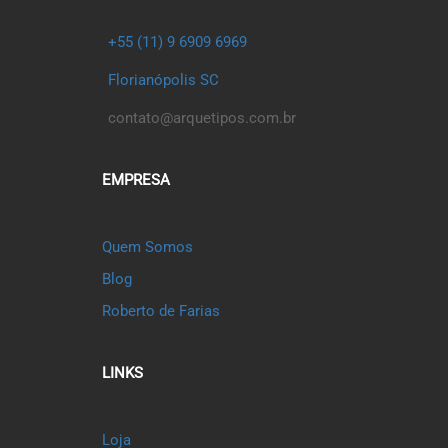
+55 (11) 9 6909 6969
Florianópolis SC
contato@arquetipos.com.br
EMPRESA
Quem Somos
Blog
Roberto de Farias
LINKS
Loja