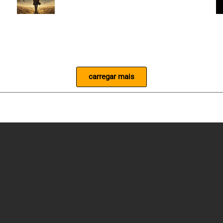
carregar mais