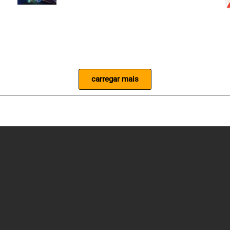
carregar mais