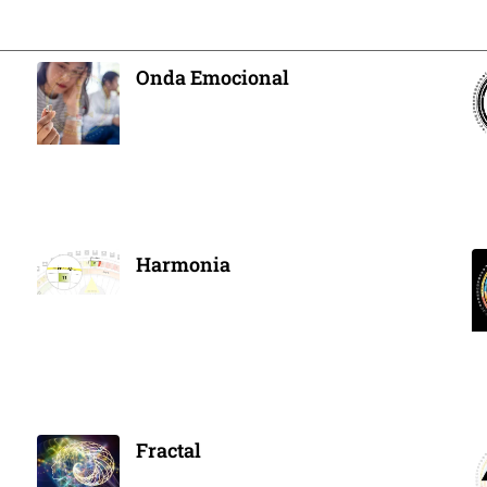
Onda Emocional
Harmonia
Fractal