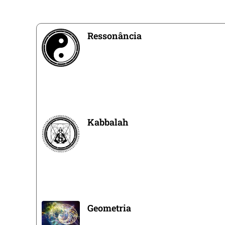
Ressonância
Kabbalah
Geometria