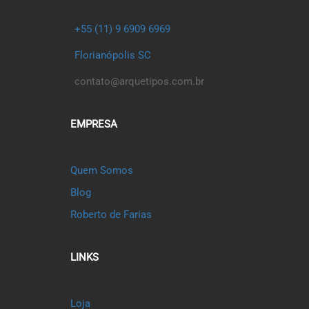
+55 (11) 9 6909 6969
Florianópolis SC
contato@arquetipos.com.br
EMPRESA
Quem Somos
Blog
Roberto de Farias
LINKS
Loja