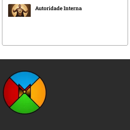
Autoridade Interna