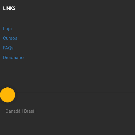
LINKS
Loja
Cursos
FAQs
Dicionário
Canadá | Brasil