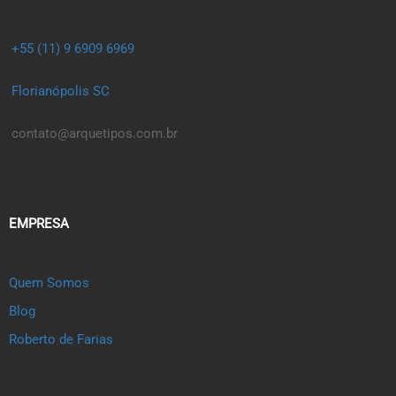
+55 (11) 9 6909 6969
Florianópolis SC
contato@arquetipos.com.br
EMPRESA
Quem Somos
Blog
Roberto de Farias