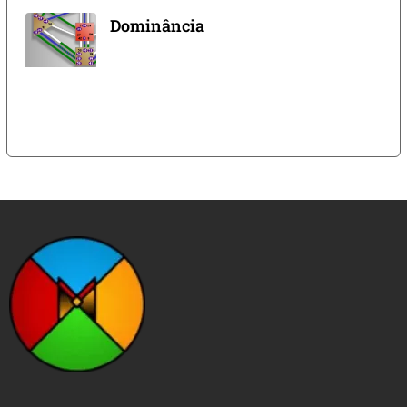
Dominância