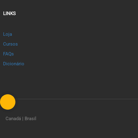
LINKS
Loja
Cursos
FAQs
Dicionário
Canadá | Brasil