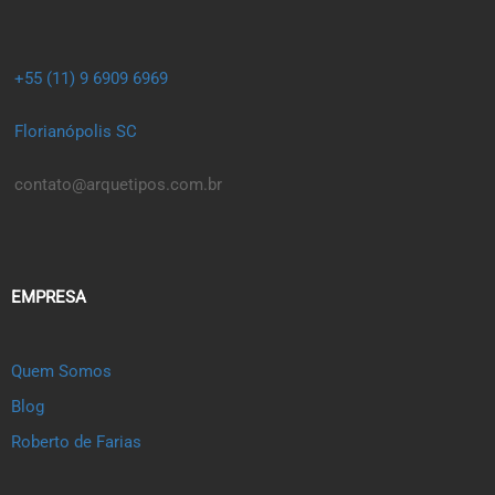
+55 (11) 9 6909 6969
Florianópolis SC
contato@arquetipos.com.br
EMPRESA
Quem Somos
Blog
Roberto de Farias