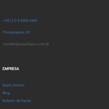
+55 (11) 9 6909 6969
Florianópolis SC
contato@arquetipos.com.br
EMPRESA
Quem Somos
Blog
Roberto de Farias