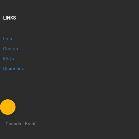
LINKS
Loja
Cursos
FAQs
Dicionário
Canadá | Brasil