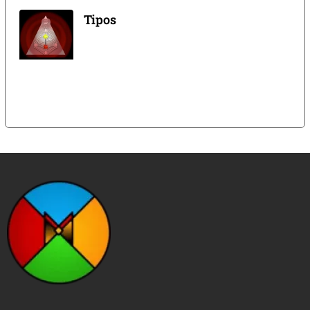
Tipos