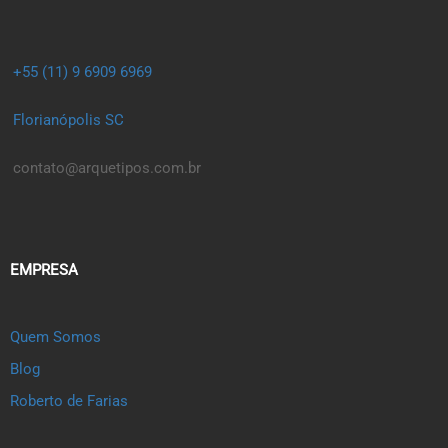
+55 (11) 9 6909 6969
Florianópolis SC
contato@arquetipos.com.br
EMPRESA
Quem Somos
Blog
Roberto de Farias