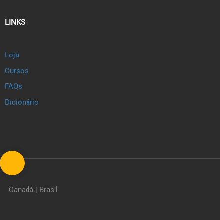
LINKS
Loja
Cursos
FAQs
Dicionário
Canadá | Brasil