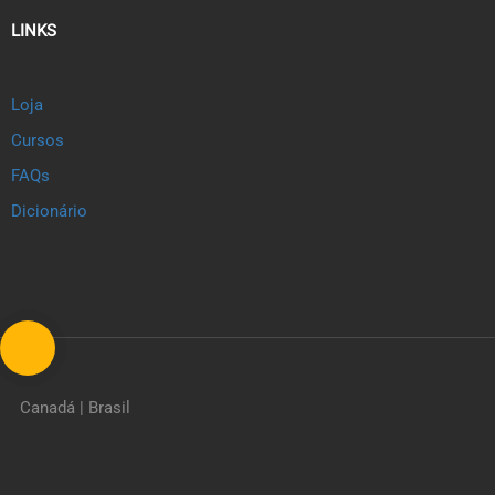
LINKS
Loja
Cursos
FAQs
Dicionário
Canadá | Brasil