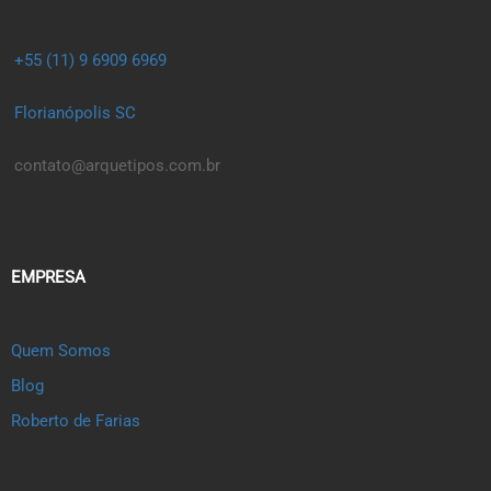
+55 (11) 9 6909 6969
Florianópolis SC
contato@arquetipos.com.br
EMPRESA
Quem Somos
Blog
Roberto de Farias