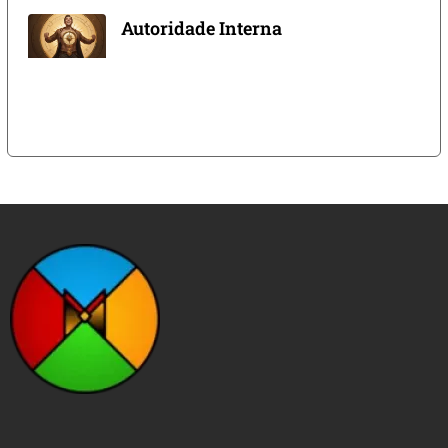
Autoridade Interna