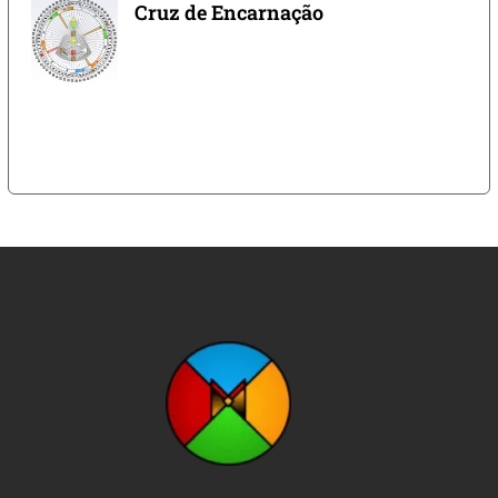
Cruz de Encarnação