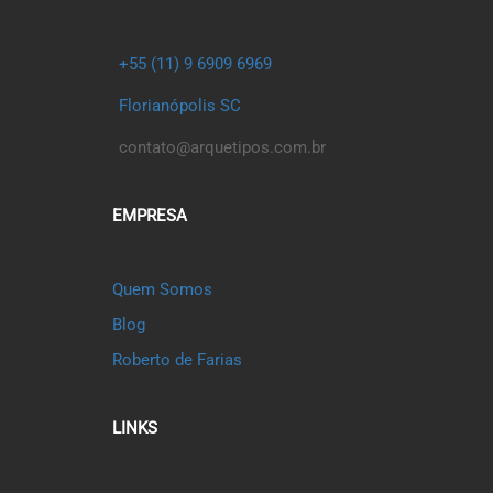
+55 (11) 9 6909 6969
Florianópolis SC
contato@arquetipos.com.br
EMPRESA
Quem Somos
Blog
Roberto de Farias
LINKS