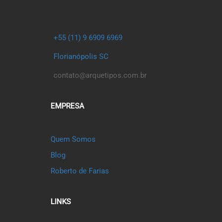
+55 (11) 9 6909 6969
Florianópolis SC
contato@arquetipos.com.br
EMPRESA
Quem Somos
Blog
Roberto de Farias
LINKS