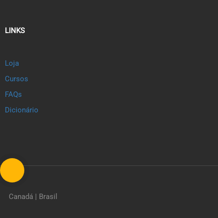
LINKS
Loja
Cursos
FAQs
Dicionário
Canadá | Brasil