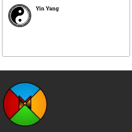
Yin Yang