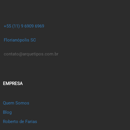
+55 (11) 9 6909 6969
Florianópolis SC
contato@arquetipos.com.br
EMPRESA
Quem Somos
Blog
Roberto de Farias