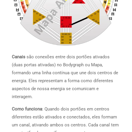
Canais
são conexões entre dois portões ativados
(duas portas ativadas) no Bodygraph ou Mapa,
formando uma linha contínua que une dois centros de
energia. Eles representam a forma como diferentes
aspectos de nossa energia se comunicam e
interagem.
Como funciona
: Quando dois portões em centros
diferentes estão ativados e conectados, eles formam
um canal, ativando ambos os centros. Cada canal tem