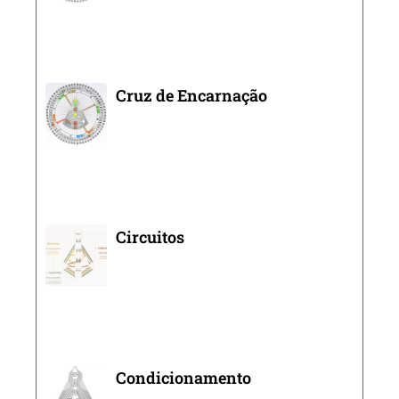
Cruz de Encarnação
Circuitos
Condicionamento