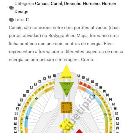
Categoria
Canais
,
Canal
,
Desenho Humano
,
Human
Design
Letra
C
Canais são conexões entre dois portões ativados (duas
portas ativadas) no Bodygraph ou Mapa, formando uma
linha contínua que une dois centros de energia. Eles
representam a forma como diferentes aspectos de nossa
energia se comunicam e interagem. Como...