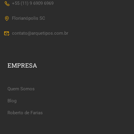
+55 (11) 9 6909 6969
Florianópolis SC
contato@arquetipos.com.br
EMPRESA
Quem Somos
Blog
Roberto de Farias