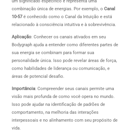
um significado específico e representa uma
combinação única de energias. Por exemplo, o
Canal
10-57
é conhecido como o Canal da Intuição e está
relacionado à consciência intuitiva e à sobrevivência.
Aplicação
: Conhecer os canais ativados em seu
Bodygraph ajuda a entender como diferentes partes de
sua energia se combinam para formar sua
personalidade única. Isso pode revelar áreas de força,
como habilidades de liderança ou comunicação, e
áreas de potencial desafio.
Importância
: Compreender seus canais permite uma
visão mais profunda de como você opera no mundo.
Isso pode ajudar na identificação de padrões de
comportamento, na melhoria das interações
interpessoais e no alinhamento com seu propósito de
vida.