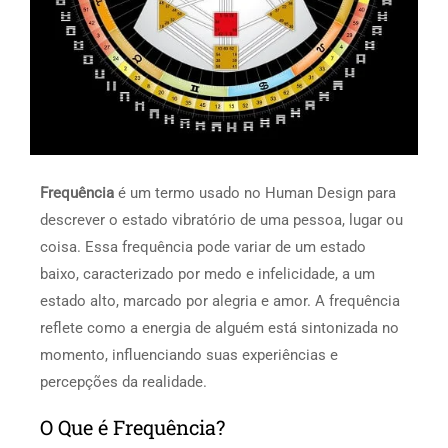
Frequência
é um termo usado no Human Design para
descrever o estado vibratório de uma pessoa, lugar ou
coisa. Essa frequência pode variar de um estado
baixo, caracterizado por medo e infelicidade, a um
estado alto, marcado por alegria e amor. A frequência
reflete como a energia de alguém está sintonizada no
momento, influenciando suas experiências e
percepções da realidade.
O Que é Frequência?