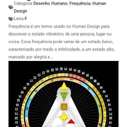
Categoria
Desenho Humano
,
Frequência
,
Human
Design
Letra
F
Frequência é um termo usado no Human Design para
descrever o estado vibratório de uma pessoa, lugar ou
coisa. Essa frequência pode variar de um estado baixo,
caracterizado por medo e infelicidade, a um estado alto,
marcado por alegria e...