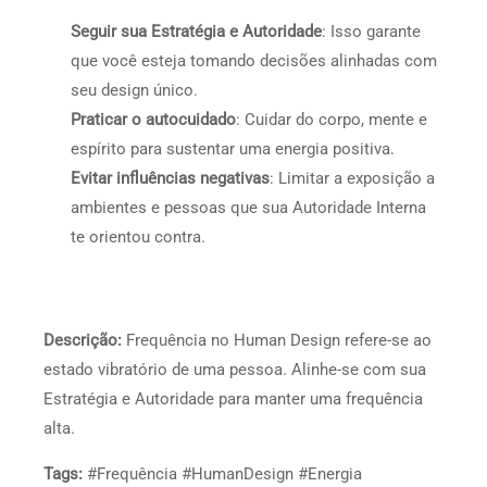
Seguir sua Estratégia e Autoridade
: Isso garante
que você esteja tomando decisões alinhadas com
seu design único.
Praticar o autocuidado
: Cuidar do corpo, mente e
espírito para sustentar uma energia positiva.
Evitar influências negativas
: Limitar a exposição a
ambientes e pessoas que sua Autoridade Interna
te orientou contra.
Descrição:
Frequência no Human Design refere-se ao
estado vibratório de uma pessoa. Alinhe-se com sua
Estratégia e Autoridade para manter uma frequência
alta.
Tags:
#Frequência #HumanDesign #Energia