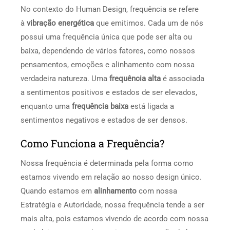
No contexto do Human Design, frequência se refere
à
vibração energética
que emitimos. Cada um de nós
possui uma frequência única que pode ser alta ou
baixa, dependendo de vários fatores, como nossos
pensamentos, emoções e alinhamento com nossa
verdadeira natureza. Uma
frequência alta
é associada
a sentimentos positivos e estados de ser elevados,
enquanto uma
frequência baixa
está ligada a
sentimentos negativos e estados de ser densos.
Como Funciona a Frequência?
Nossa frequência é determinada pela forma como
estamos vivendo em relação ao nosso design único.
Quando estamos em
alinhamento
com nossa
Estratégia e Autoridade, nossa frequência tende a ser
mais alta, pois estamos vivendo de acordo com nossa