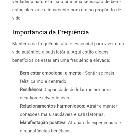
verdadeira natureza. Isso cria uma sensação de bem-
estar, clareza e alinhamento com nosso propósito de
vida.
Importância da Frequência
Manter uma frequência alta é essencial para viver uma
vida autêntica e satisfatória. Aqui estão alguns
benefícios de estar em uma frequência elevada:
Bem-estar emocional e mental
: Sentir-se mais
feliz, calmo e centrado.
Resiliência
: Capacidade de lidar melhor com
desafios e adversidades.
Relacionamentos harmoniosos
: Atrair e manter
conexões mais saudáveis e satisfatórias.
Manifestação positiva
: Atração de experiências e
circunstâncias benéficas.