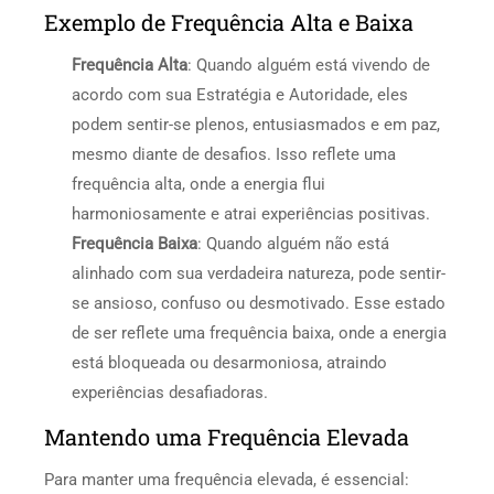
Exemplo de Frequência Alta e Baixa
Frequência Alta
: Quando alguém está vivendo de
acordo com sua Estratégia e Autoridade, eles
podem sentir-se plenos, entusiasmados e em paz,
mesmo diante de desafios. Isso reflete uma
frequência alta, onde a energia flui
harmoniosamente e atrai experiências positivas.
Frequência Baixa
: Quando alguém não está
alinhado com sua verdadeira natureza, pode sentir-
se ansioso, confuso ou desmotivado. Esse estado
de ser reflete uma frequência baixa, onde a energia
está bloqueada ou desarmoniosa, atraindo
experiências desafiadoras.
Mantendo uma Frequência Elevada
Para manter uma frequência elevada, é essencial: