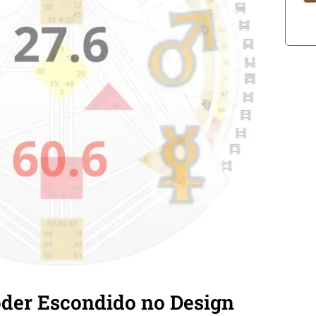
oder Escondido no Design